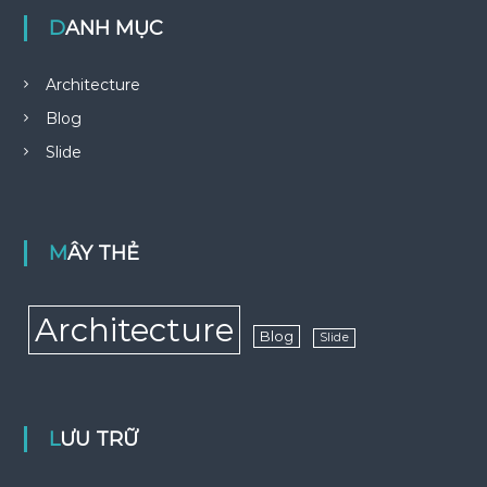
DANH MỤC
Architecture
Blog
Slide
MÂY THẺ
Architecture
Blog
Slide
LƯU TRỮ