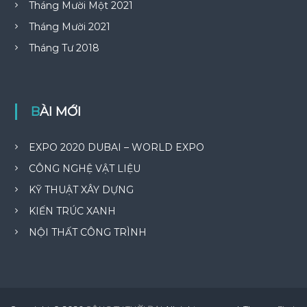
Tháng Mười Một 2021
Tháng Mười 2021
Tháng Tư 2018
BÀI MỚI
EXPO 2020 DUBAI – WORLD EXPO
CÔNG NGHỆ VẬT LIỆU
KỸ THUẬT XÂY DỰNG
KIẾN TRÚC XANH
NỘI THẤT CÔNG TRÌNH